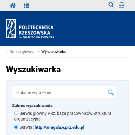
Wyszukiwark
Zaloguj
Strona główna
Wyszukiwarka
Wyszukiwarka
Zakres wyszukiwania
Serwis główny PRz, baza pracowników, struktura
organizacyjna
Serwis :
http://amigala.v.prz.edu.pl