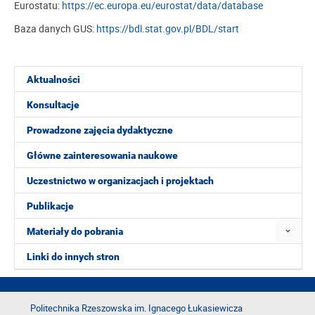
Eurostatu:
https://ec.europa.eu/eurostat/data/database
Baza danych GUS:
https://bdl.stat.gov.pl/BDL/start
Aktualności
Konsultacje
Prowadzone zajęcia dydaktyczne
Główne zainteresowania naukowe
Uczestnictwo w organizacjach i projektach
Publikacje
Materiały do pobrania
Linki do innych stron
Politechnika Rzeszowska im. Ignacego Łukasiewicza